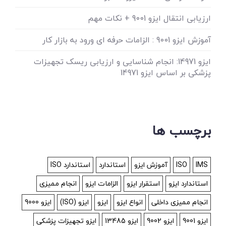
ارزیابی انتقال ایزو 9001 + نکات مهم
آموزش ایزو 9001 : الزامات حرفه ای ورود به بازار کار
ایزو 14971: انجام شناسایی و ارزیابی ریسک تجهیزات
پزشکی بر اساس ایزو 14971
برچسب ها
IMS
ISO
آموزش ایزو
استاندارد
استاندارد ISO
استاندارد ایزو
استقرار ایزو
الزامات ایزو
انجام ممیزی
انجام ممیزی داخلی
انواع ایزو
ایزو
ایزو (ISO)
ایزو 9000
ایزو 9001
ایزو 9002
ایزو 13485
ایزو تجهیزات پزشکی