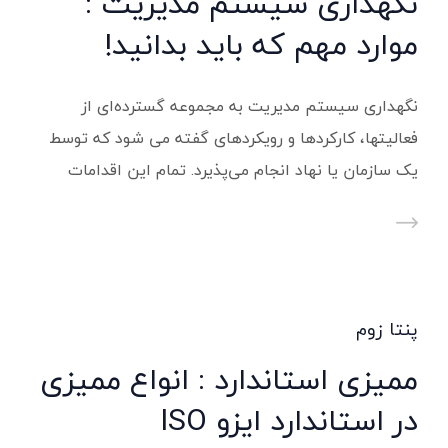
نگهداری سیستم مدیریت :
موارد مهم که باید بدانید!
نگهداری سیستم مدیریت به مجموعه گسترده‌ای از
فعالیتها، کارکردها و رویکردهای گفته می شود که توسط
یک سازمان یا نهاد انجام می‌پذیرد. تمام این اقدامات
پنتا زوم
ممیزی استاندارد : انواع ممیزی
در استاندارد ایزو ISO