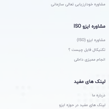
مشاوره خودارزیابی تعالی سازمانی
مشاوره ایزو ISO
مشاوره ایزو (ISO)
تکنیکال فایل چیست ؟
انجام ممیزی داخلی
لینک های مفید
درباره ما
لینک های مفید در حوزه ایزو