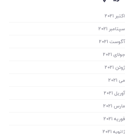
اکتبر 2021
سپتامبر 2021
آگوست 2021
جولای 2021
ژوئن 2021
می 2021
آوریل 2021
مارس 2021
فوریه 2021
ژانویه 2021