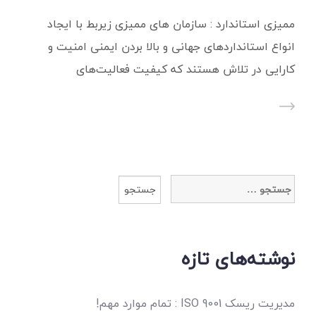
ممیزی استاندارد : سازمان های ممیزی زیربط با ایجاد
انواع استانداردهای جهانی و بالا بردن ایمنی امنیت و
کارایی در تلاش هستند که کیفیت فعالیت‌های
جستجو
برای:
نوشته‌های تازه
مدیریت ریسک ISO 9001 : تمام موارد مهم!