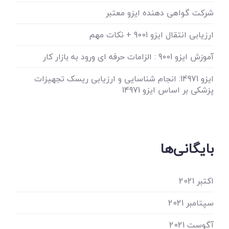
شرکت گواهی دهنده ایزو معتبر
ارزیابی انتقال ایزو 9001 + نکات مهم
آموزش ایزو 9001 : الزامات حرفه ای ورود به بازار کار
ایزو 14971: انجام شناسایی و ارزیابی ریسک تجهیزات
پزشکی بر اساس ایزو 14971
بایگانی‌ها
اکتبر 2021
سپتامبر 2021
آگوست 2021