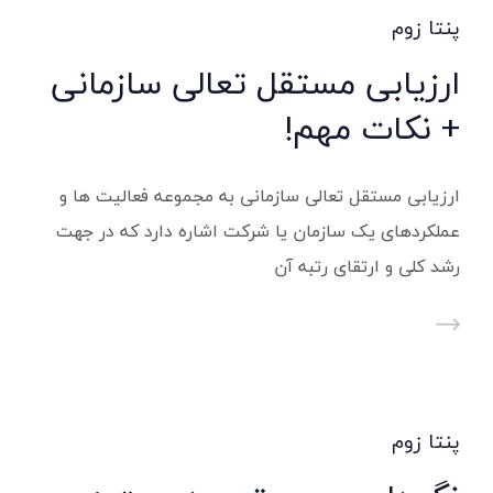
پنتا زوم
ارزیابی مستقل تعالی سازمانی
+ نکات مهم!
ارزیابی مستقل تعالی سازمانی به مجموعه فعالیت ها و
عملکردهای یک سازمان یا شرکت اشاره دارد که در جهت
رشد کلی و ارتقای رتبه آن
پنتا زوم