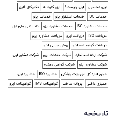
ایزو محصول
ایزو چیست؟
ایزو کارخانه
تکنیکال فایل
خدمات ISO
خدمات استقرار ایزو
خدمات ایزو
خدمات مشاوره ISO
خدمات مشاوره ایزو
دانستنی های ایزو
دریافت ISO
دریافت ایزو
دریافت مشاوره ایزو
دریافت گواهینامه ایزو
روش اجرایی ایزو
شرکت ارائه استاندارد
شرکت خدمات ایزو
شرکت مشاور ایزو
شرکت مشاوره ایزو
شرکت گواهی دهنده
مجوز اداره کل تجهیزات پزشکی
مشاوره ISO
مشاوره ایزو
ممیزی داخلی
پروانه ساخت
گواهینامه IMS
گواهینامه ایزو
تاریخچه