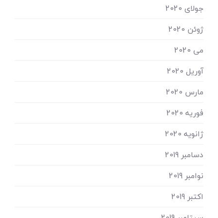
جولای 2020
ژوئن 2020
می 2020
آوریل 2020
مارس 2020
فوریه 2020
ژانویه 2020
دسامبر 2019
نوامبر 2019
اکتبر 2019
سپتامبر 2019