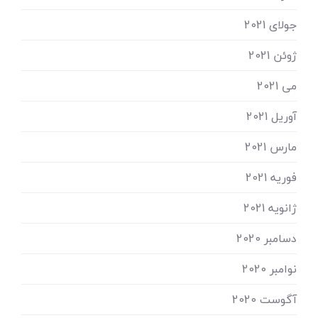
جولای 2021
ژوئن 2021
می 2021
آوریل 2021
مارس 2021
فوریه 2021
ژانویه 2021
دسامبر 2020
نوامبر 2020
آگوست 2020