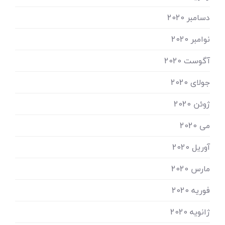
دسامبر 2020
نوامبر 2020
آگوست 2020
جولای 2020
ژوئن 2020
می 2020
آوریل 2020
مارس 2020
فوریه 2020
ژانویه 2020