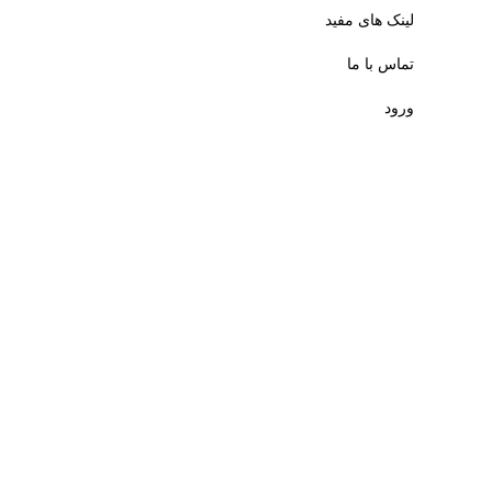
لینک های مفید
تماس با ما
ورود