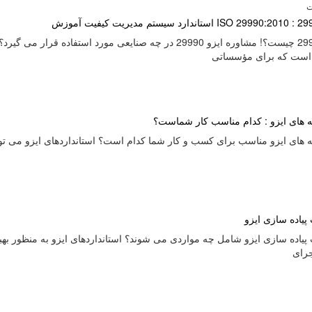
ت
ست که برای مؤسساتی
ه های ایزو : کدام مناسب کار شماست؟
ه های ایزو مناسب برای کسب و کار شما کدام است؟ استانداردهای ایزو می توان
یاده سازی ایزو
یاده سازی ایزو شامل چه مواردی می شوند؟ استانداردهای ایزو به منظور بهب
جرای