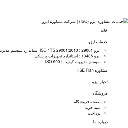
خانه
خدمات ایزو
ایزو 29001 : ISO / TS 29001:2010 استاندارد سیستم مدیریت صنایع نفت، گاز و پتروشیمی
ایزو 13485 : استاندارد تجهیزات پزشکی
سیستم مدیریت کیفیت ISO 9001
مشاوره HSE Plan
اخبار ایزو
فروشگاه
صفحه فروشگاه
سبد خرید
پرداخت
درباره ما