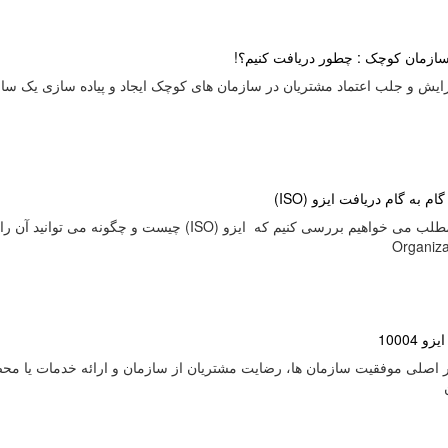
سازمان کوچک : چطور دریافت کنیم؟!
ایش و جلب اعتماد مشتریان در سازمان های کوچک ایجاد و پیاده سازی یک ساخ
ام به گام دریافت ایزو (ISO)
Organiza
 10004
ر اصلی موفقیت سازمان ها، رضایت مشتریان از سازمان و ارائه خدمات یا م