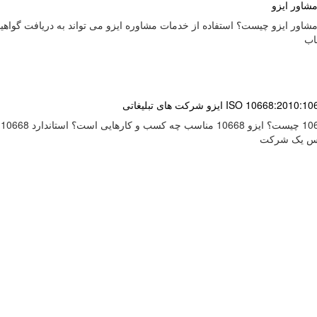
شاور ایزو
اور ایزو چیست؟ استفاده از خدمات مشاوره ایزو می تواند به دریافت گواهی
خاب
ا
س یک شرکت