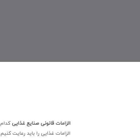
الزامات قانونی صنایع غذایی
کدام م
الزامات غذایی را باید رعایت کنیم؟