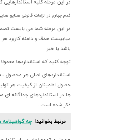
در این مرحله کلیه استاندارهایی 
قدم چهارم در الزامات قانونی صنایع غذایی
در این مرحله شما می بایست تصمیم
میابیست هدف و دامنه کاربرد هر 
باشد یا خیر.
توجه کنید که استانداردها معمولا
استانداردهای اصلی هر محصول ، شر
حصول اطمینان از کیفیت هر تولید
ها در استانداردهای جداگانه ای م
ذکر شده است .
مرتبط بخوانید!
چه گواهینامه 
همچنین توجه نمایید ، استانداره