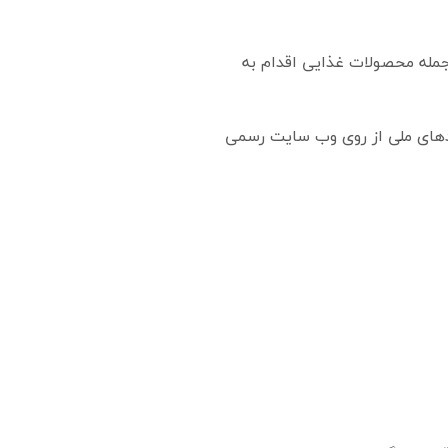
 جمله محصولات غذایی اقدام به
ردهای ملی از روی وب سایت رسمی