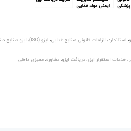
پزشکی
ايمنی مواد غذایی
,
,
,
,
استاندارد
الزامات قانونی صنایع غذایی
ایزو (ISO)
ایزو صنایع صن
,
,
,
,
ی
خدمات استقرار ایزو
دریافت ایزو
مشاوره
ممیزی داخلی