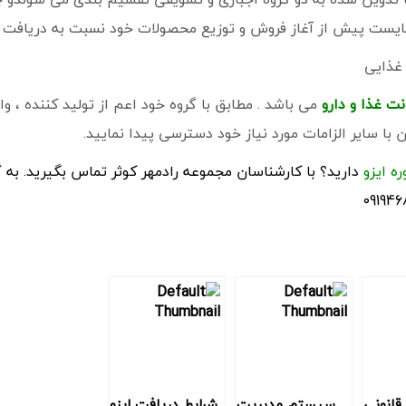
بایست پیش از آغاز فروش و توزیع محصولات خود نسبت به دریافت پرو
 غذایی
نت غذا و دارو
می باشد . مطابق با گروه خود اعم از تولید کننده ، وا
با سایر الزامات مورد نیاز خود دسترسی پیدا نمایید.
ه ایزو
دارید؟ با کارشناسان مجموعه رادمهر کوثر تماس بگیرید. ب
 قانونی
سيستم مديريت
شرایط دریافت ایزو