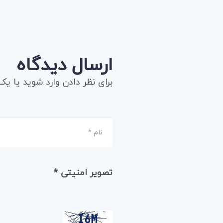
ارسال دیدگاه
برای نظر دادن وارد شوید یا ی
تصویر امنیتی
*