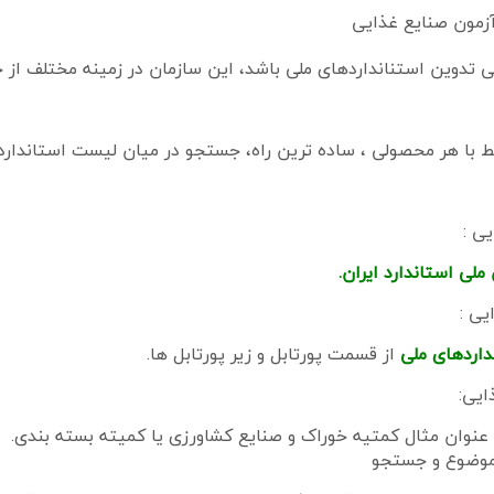
آزمون صنایع غذایی
لی تدوین استنانداردهای ملی باشد، این سازمان در زمینه مختلف از
بط با هر محصولی ، ساده ترین راه، جستجو در میان لیست استاندا
ی :
لی استاندارد ایران.
یی :
اردهای ملی
از قسمت پورتابل و زیر پورتابل ها.
ایی:
 عنوان مثال کمتیه خوراک و صنایع کشاورزی یا کمیته بسته بندی.
موضوع و جستجو