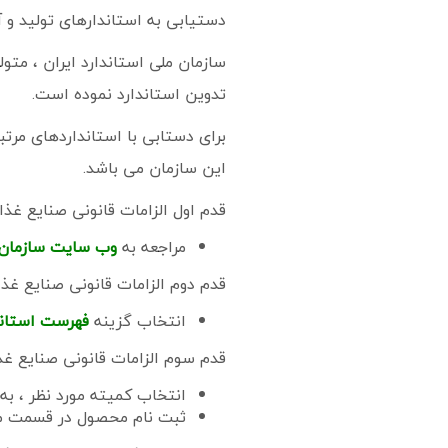
دستیابی به استاندارهای تولید و 
سازمان ملی استاندارد ایران ، متو
تدوین استاندارد نموده است.
برای دستابی با استانداردهای مرت
این سازمان می باشد.
قدم اول الزامات قانونی صنایع غذای
مراجعه به
وب سایت سازمان م
قدم دوم الزامات قانونی صنایع غذا
انتخاب گزینه
فهرست استاند
قدم سوم الزامات قانونی صنایع غذ
انتخاب کمیته مورد نظر ، به
ثبت نام محصول در قسمت 