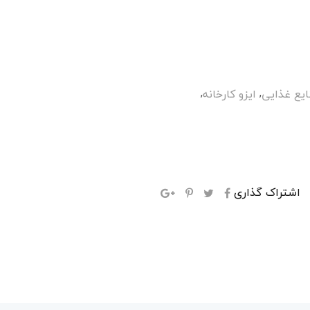
,
,
ایع غذایی
ایزو کارخانه
اشتراک گذاری