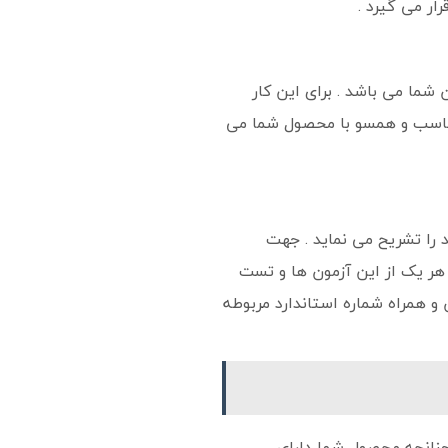
ار می گیرد .
شما می باشد . برای این کار
 مناسب و همسو با محصول شما می
 را تشریح می نماید . جهت
هر یک از این آزمون ها و تست
و همراه شماره استاندارد مربوطه
چنانچه محصول شما دارای