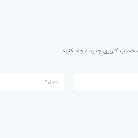
ک حساب کاربری جدید ایجاد کنید .