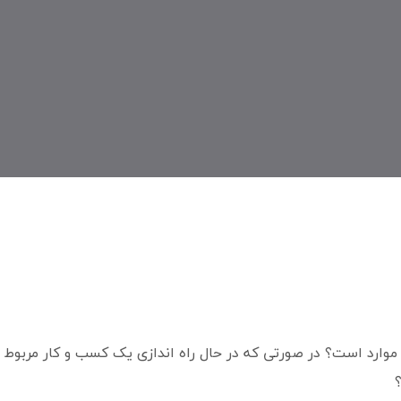
وارد است؟ در صورتی که در حال راه اندازی یک کسب و کار مربوط 