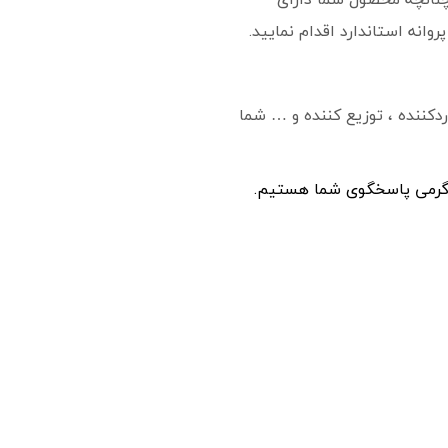
انه استاندارد اقدام نمایید.
ردکننده ، توزیع کننده و … شما
ه گرمی پاسخگوی شما هستیم.