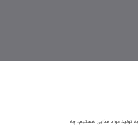
به تولید مواد غذایی هستیم، چه