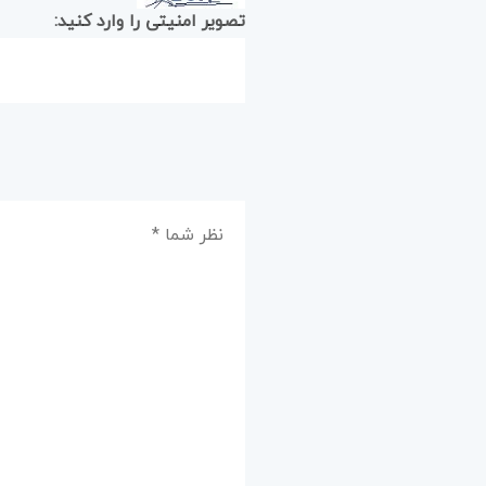
تصویر امنیتی را وارد کنید: