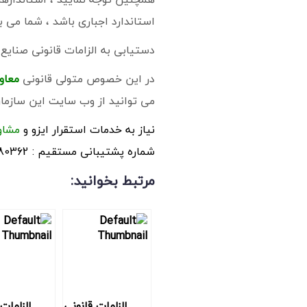
استاندارد اجباری باشد ، شما می 
دستیابی به الزامات قانونی صنایع
در این خصوص متولی قانونی
معاو
می توانید از وب سایت این سازمان 
نیاز به خدمات استقرار ایزو و
مشاور
شماره پشتیبانی مستقیم : 09194680362
مرتبط بخوانید:
الزامات قانونی
الزامات