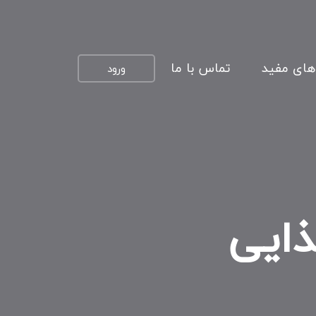
های مفید
تماس با ما
ورود
ذایی